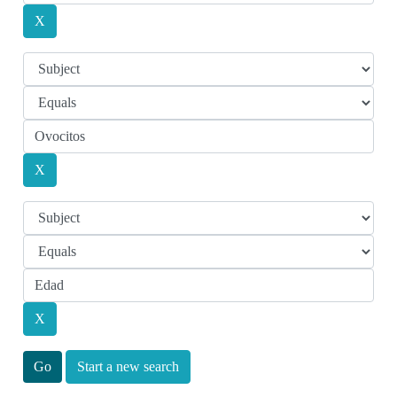
Start a new search