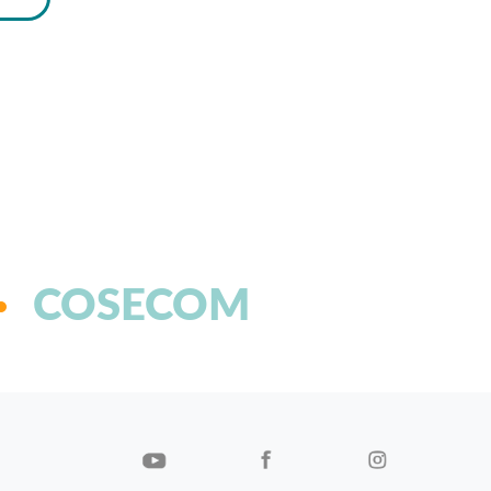
COSECOM