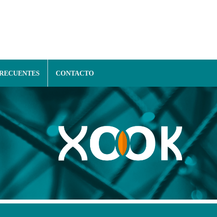
FRECUENTES
CONTACTO