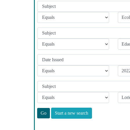
Start a new search