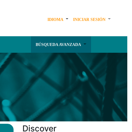
IDIOMA
INICIAR SESIÓN
BÚSQUEDA AVANZADA
Discover