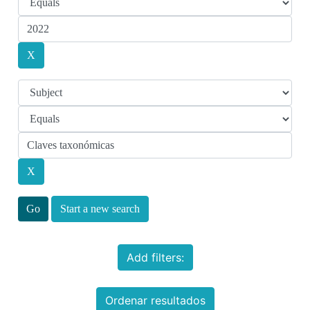
Start a new search
Add filters:
Ordenar resultados