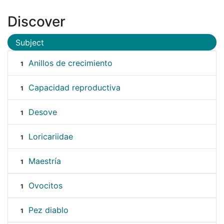
Discover
Subject
Anillos de crecimiento
1
Capacidad reproductiva
1
Desove
1
Loricariidae
1
Maestría
1
Ovocitos
1
Pez diablo
1