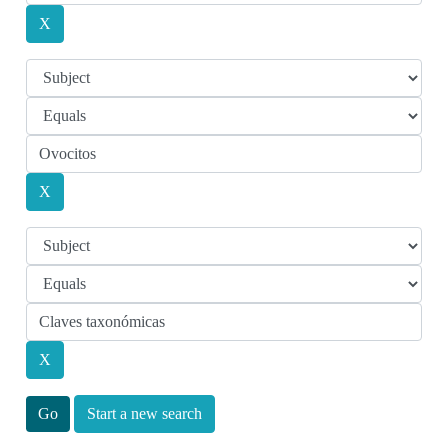
Start a new search