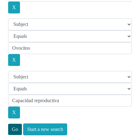
Start a new search