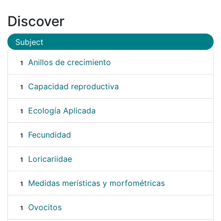
Discover
Subject
Anillos de crecimiento
1
Capacidad reproductiva
1
Ecología Aplicada
1
Fecundidad
1
Loricariidae
1
Medidas merísticas y morfométricas
1
Ovocitos
1