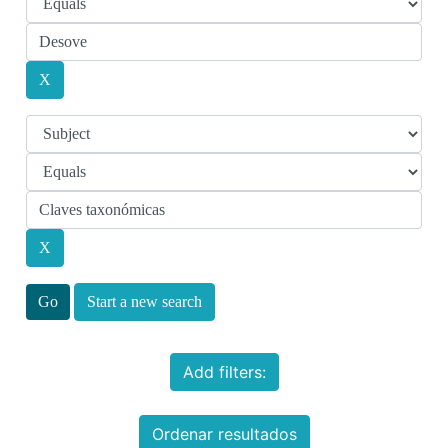
Start a new search
Add filters:
Ordenar resultados