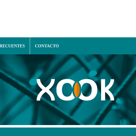
FRECUENTES
CONTACTO