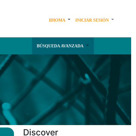
IDIOMA
INICIAR SESIÓN
BÚSQUEDA AVANZADA
Discover