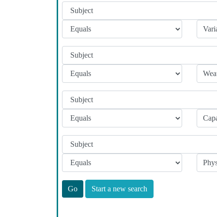
Start a new search