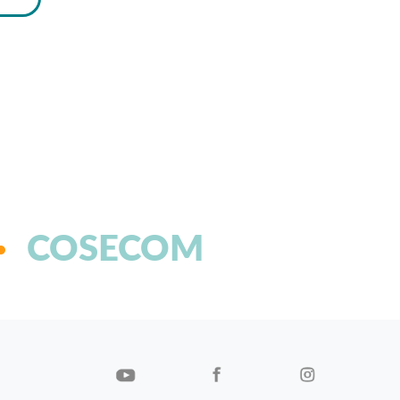
COSECOM