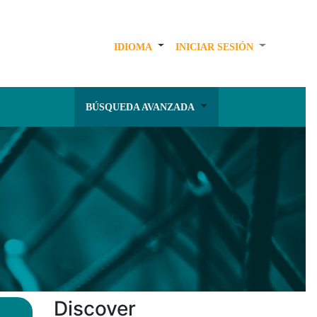
IDIOMA
INICIAR SESIÓN
BÚSQUEDA AVANZADA
Discover