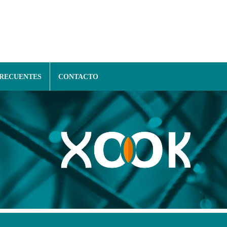
FRECUENTES
CONTACTO