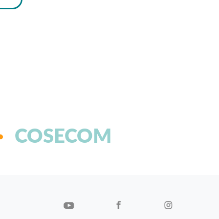
COSECOM