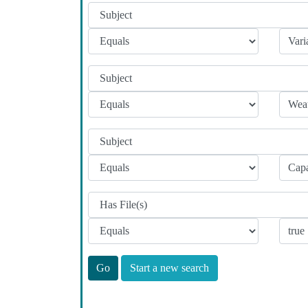
Start a new search