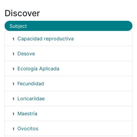
Discover
Subject
Capacidad reproductiva
1
Desove
1
Ecología Aplicada
1
Fecundidad
1
Loricariidae
1
Maestría
1
Ovocitos
1