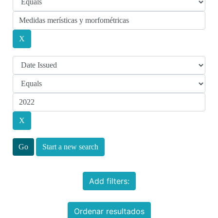
Start a new search
Add filters:
Ordenar resultados