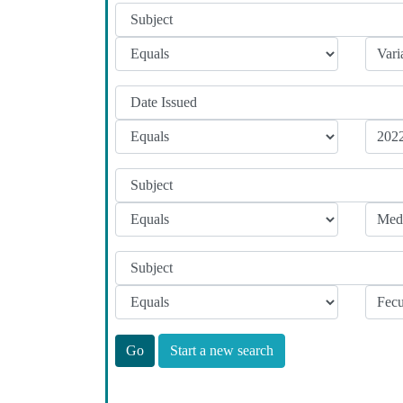
Start a new search