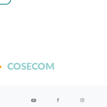
COSECOM