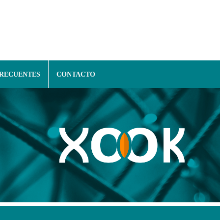
FRECUENTES
CONTACTO