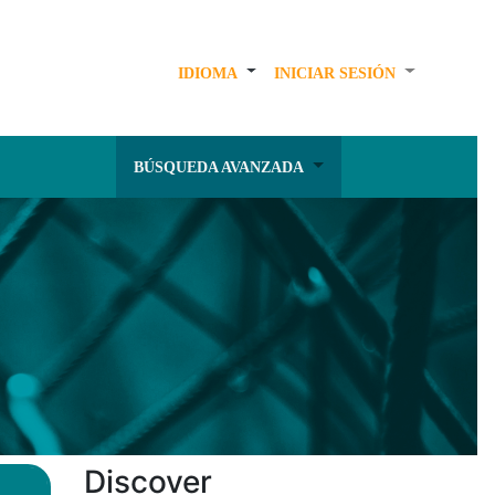
IDIOMA
INICIAR SESIÓN
BÚSQUEDA AVANZADA
Discover