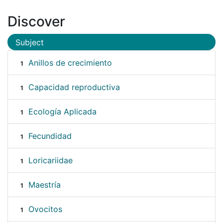
Discover
Subject
Anillos de crecimiento
1
Capacidad reproductiva
1
Ecología Aplicada
1
Fecundidad
1
Loricariidae
1
Maestría
1
Ovocitos
1