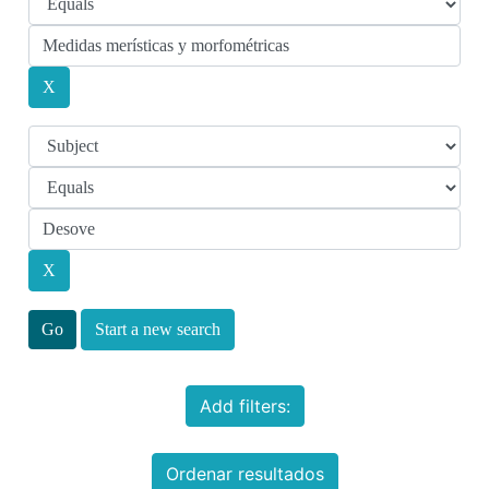
Start a new search
Add filters:
Ordenar resultados