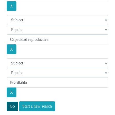
Start a new search