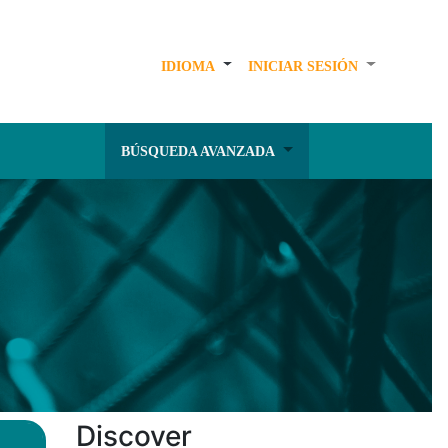
IDIOMA
INICIAR SESIÓN
BÚSQUEDA AVANZADA
Discover