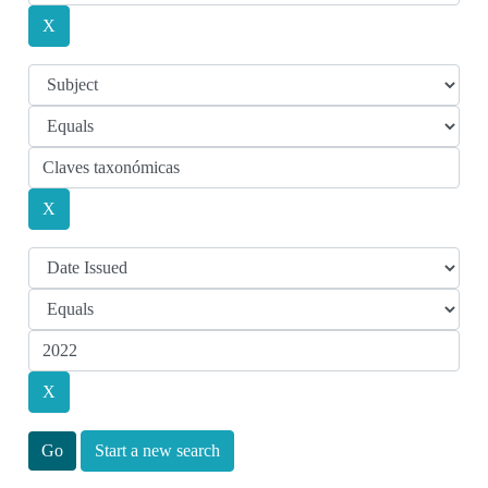
Start a new search