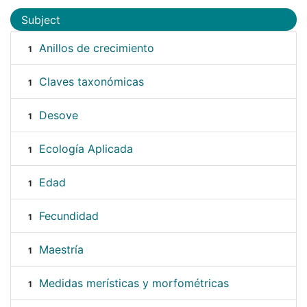
Subject
Anillos de crecimiento
1
Claves taxonómicas
1
Desove
1
Ecología Aplicada
1
Edad
1
Fecundidad
1
Maestría
1
Medidas merísticas y morfométricas
1