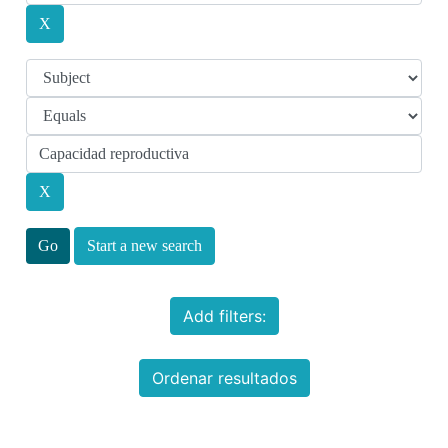
Start a new search
Add filters:
Ordenar resultados