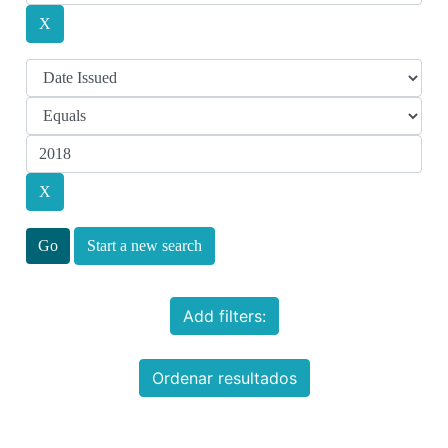
Start a new search
Add filters:
Ordenar resultados