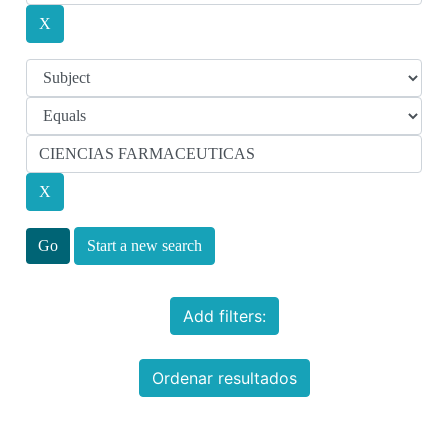
Start a new search
Add filters:
Ordenar resultados