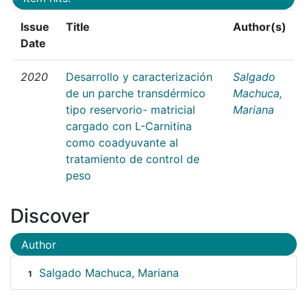
Issue
Title
Author(s)
Date
2020
Desarrollo y caracterización
Salgado
de un parche transdérmico
Machuca,
tipo reservorio- matricial
Mariana
cargado con L-Carnitina
como coadyuvante al
tratamiento de control de
peso
Discover
Author
Salgado Machuca, Mariana
1