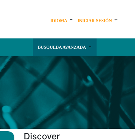
IDIOMA
INICIAR SESIÓN
BÚSQUEDA AVANZADA
Discover