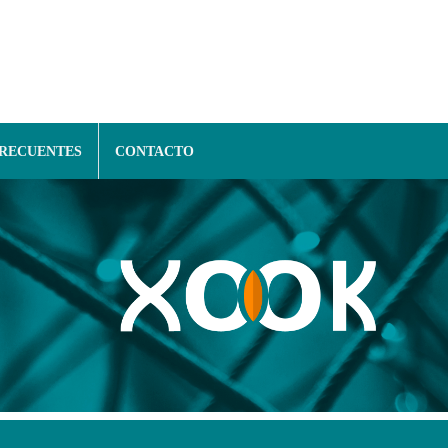
FRECUENTES
CONTACTO