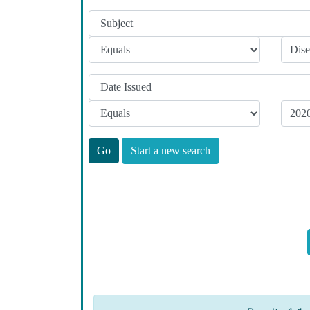
Start a new search