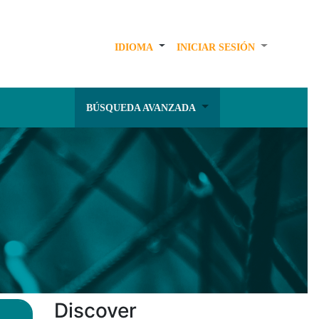
IDIOMA
INICIAR SESIÓN
BÚSQUEDA AVANZADA
Discover