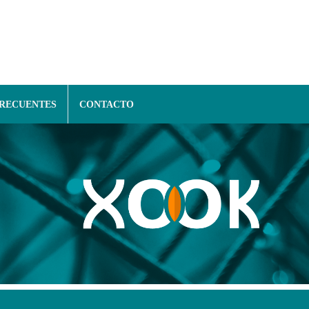
FRECUENTES
CONTACTO