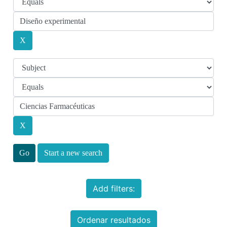
Start a new search
Add filters:
Ordenar resultados