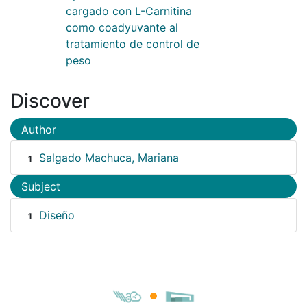
cargado con L-Carnitina
como coadyuvante al
tratamiento de control de
peso
Discover
Author
Salgado Machuca, Mariana
1
Subject
Diseño
1