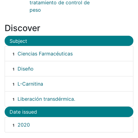
tratamiento de control de
peso
Discover
Subject
Ciencias Farmacéuticas
1
Diseño
1
L-Carnitina
1
Liberación transdérmica.
1
Date issued
2020
1