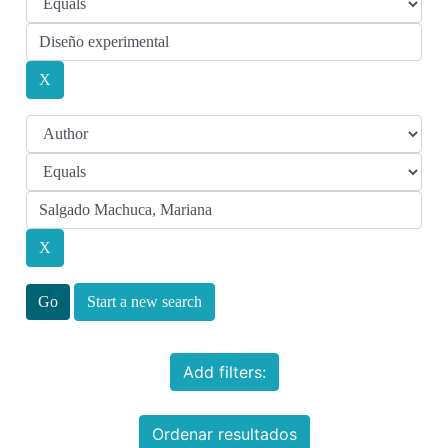
Start a new search
Add filters:
Ordenar resultados