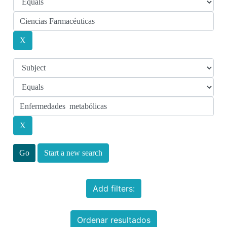
Start a new search
Add filters:
Ordenar resultados