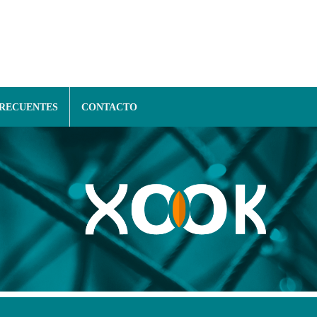
FRECUENTES
CONTACTO