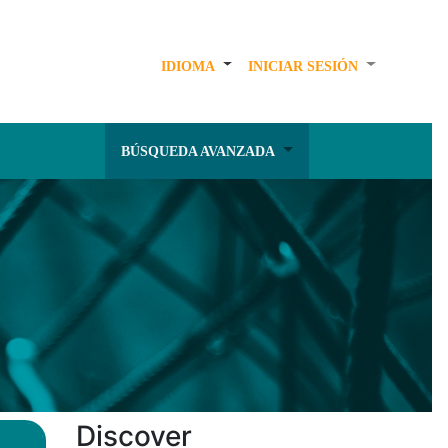
IDIOMA
INICIAR SESIÓN
BÚSQUEDA AVANZADA
Discover