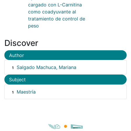
cargado con L-Carnitina
como coadyuvante al
tratamiento de control de
peso
Discover
Author
Salgado Machuca, Mariana
1
Subject
Maestría
1