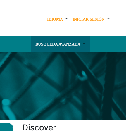
IDIOMA
INICIAR SESIÓN
BÚSQUEDA AVANZADA
Discover