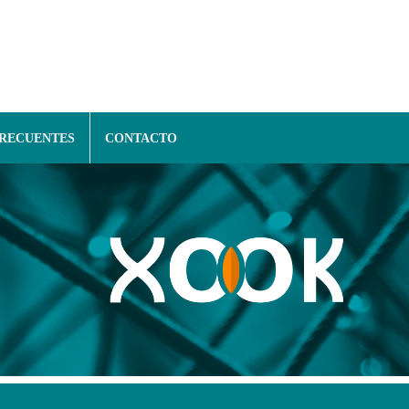
FRECUENTES
CONTACTO