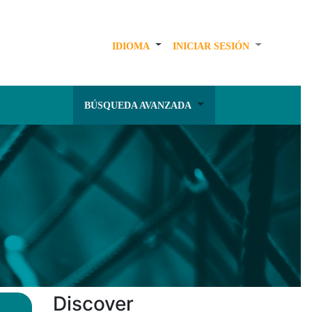
IDIOMA
INICIAR SESIÓN
BÚSQUEDA AVANZADA
Discover