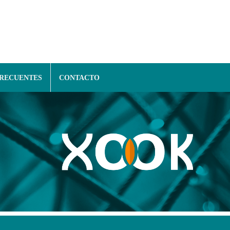
FRECUENTES
CONTACTO