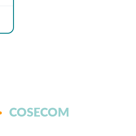
COSECOM