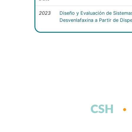
2023
Diseño y Evaluación de Sistema
Desvenlafaxina a Partir de Disp
CSH