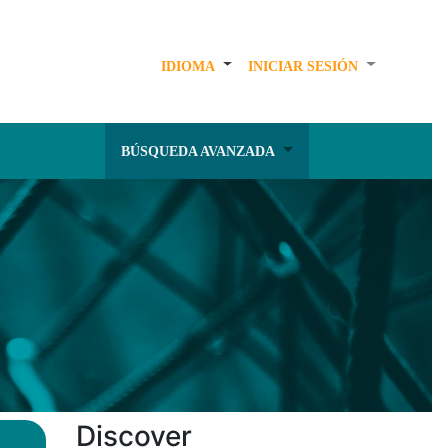
IDIOMA
INICIAR SESIÓN
BÚSQUEDA AVANZADA
Discover