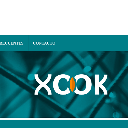
FRECUENTES
CONTACTO