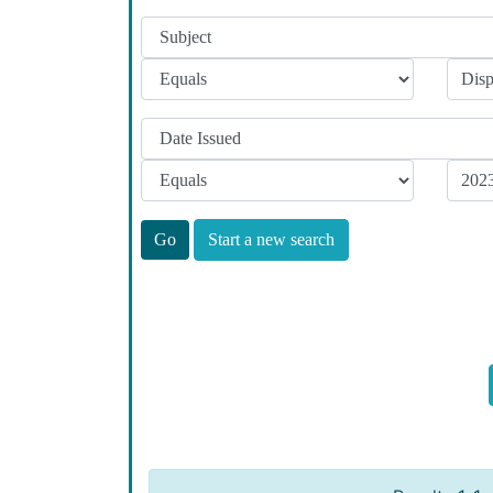
Start a new search