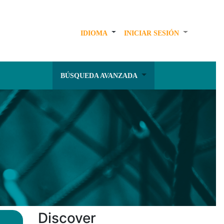
IDIOMA
INICIAR SESIÓN
BÚSQUEDA AVANZADA
Discover