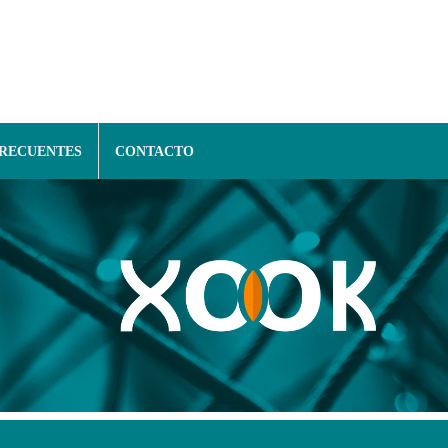
FRECUENTES
CONTACTO