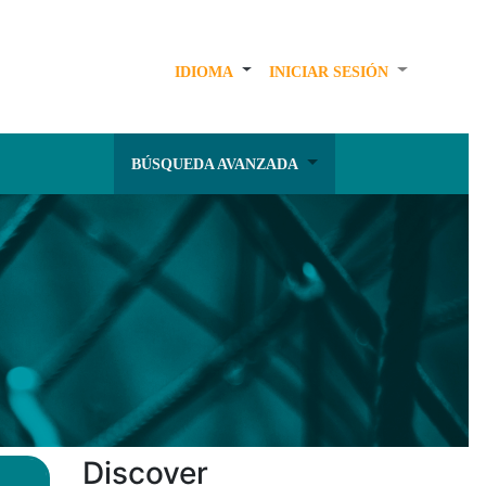
IDIOMA
INICIAR SESIÓN
BÚSQUEDA AVANZADA
Discover