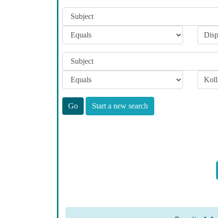
Start a new search