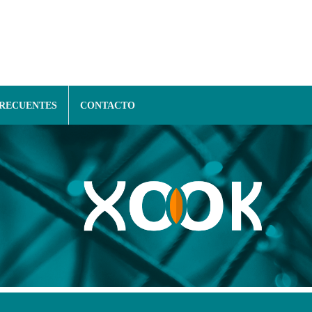
FRECUENTES
CONTACTO