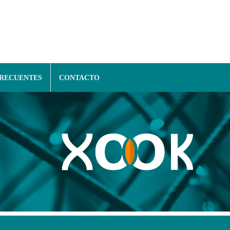
FRECUENTES
CONTACTO