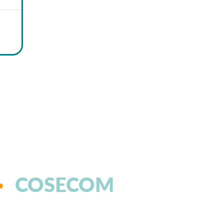
COSECOM