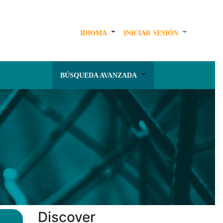
IDIOMA
INICIAR SESIÓN
BÚSQUEDA AVANZADA
Discover