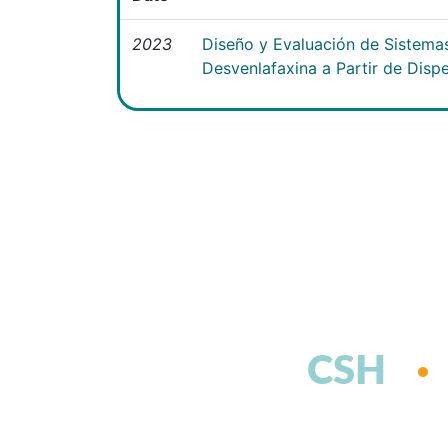
2023
Diseño y Evaluación de Sistema
Desvenlafaxina a Partir de Disp
CSH