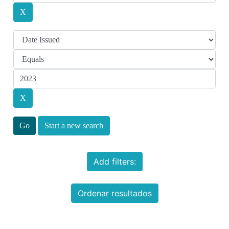
Start a new search
Add filters:
Ordenar resultados