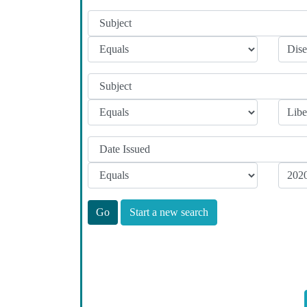
Start a new search