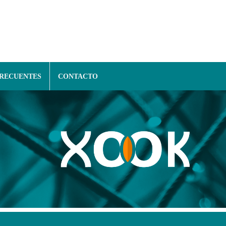
FRECUENTES
CONTACTO