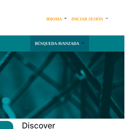
IDIOMA
INICIAR SESIÓN
BÚSQUEDA AVANZADA
Discover