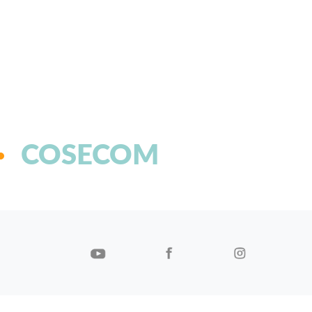
COSECOM