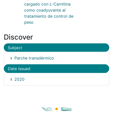
cargado con L-Carnitina
como coadyuvante al
tratamiento de control de
peso
Discover
Subject
Parche transdérmico
1
Date issued
2020
1