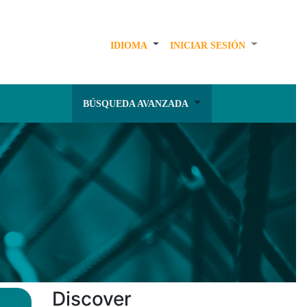
IDIOMA
INICIAR SESIÓN
BÚSQUEDA AVANZADA
Discover