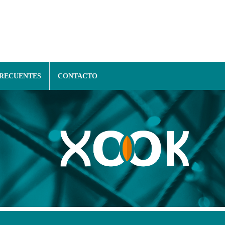
FRECUENTES
CONTACTO