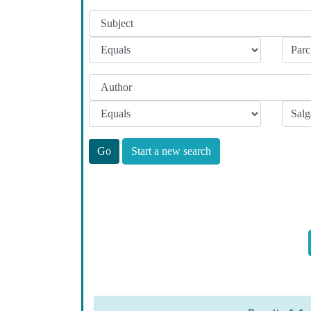
Start a new search