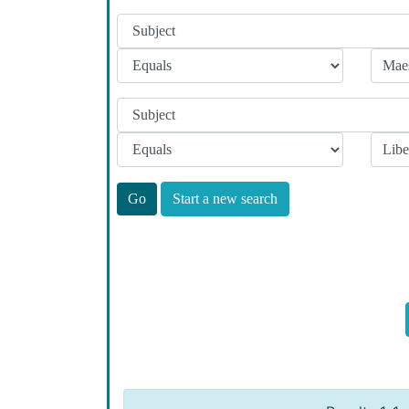
Start a new search