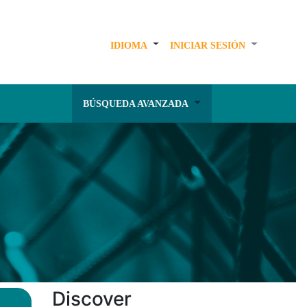
IDIOMA
INICIAR SESIÓN
BÚSQUEDA AVANZADA
Discover