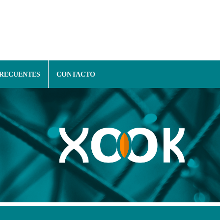
FRECUENTES
CONTACTO