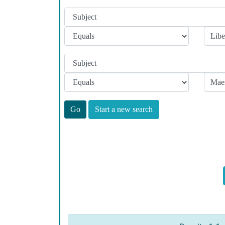
Start a new search