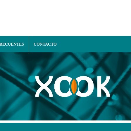
FRECUENTES
CONTACTO