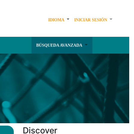
IDIOMA
INICIAR SESIÓN
BÚSQUEDA AVANZADA
Discover