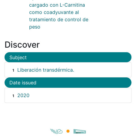
cargado con L-Carnitina
como coadyuvante al
tratamiento de control de
peso
Discover
Subject
Liberación transdérmica.
1
Date issued
2020
1