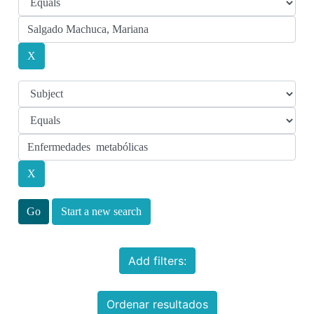
Start a new search
Add filters:
Ordenar resultados