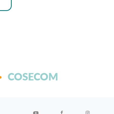
COSECOM