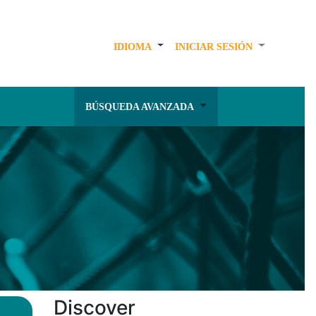
IDIOMA
INICIAR SESIÓN
BÚSQUEDA AVANZADA
Discover