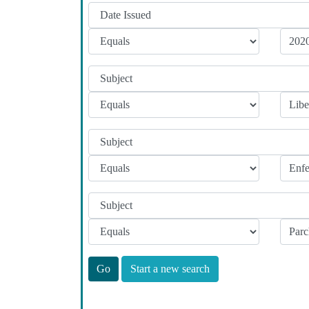
Start a new search