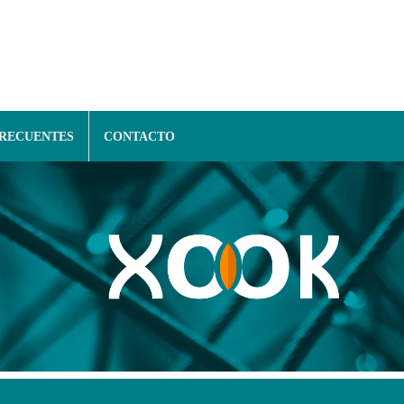
FRECUENTES
CONTACTO