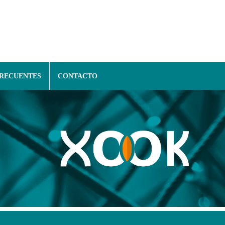
FRECUENTES
CONTACTO