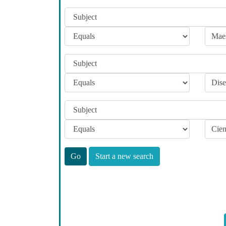
Start a new search