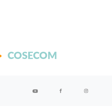
COSECOM