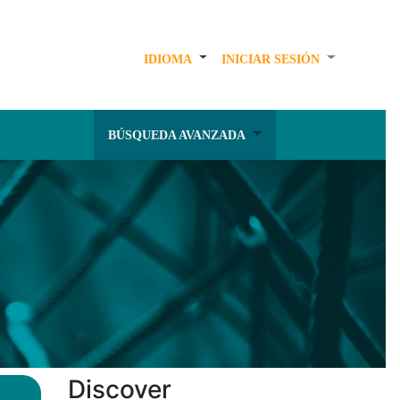
IDIOMA
INICIAR SESIÓN
BÚSQUEDA AVANZADA
Discover