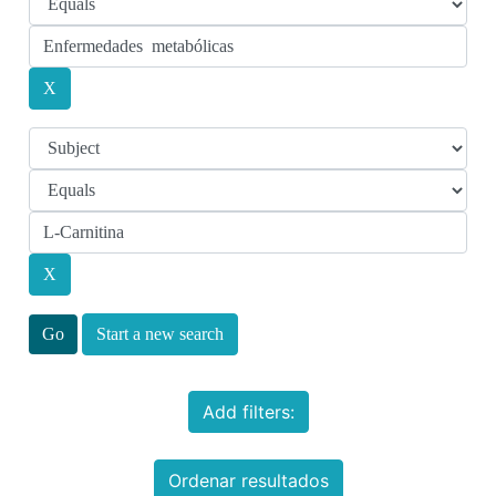
Start a new search
Add filters:
Ordenar resultados