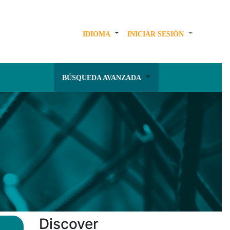
IDIOMA
INICIAR SESIÓN
BÚSQUEDA AVANZADA
Discover