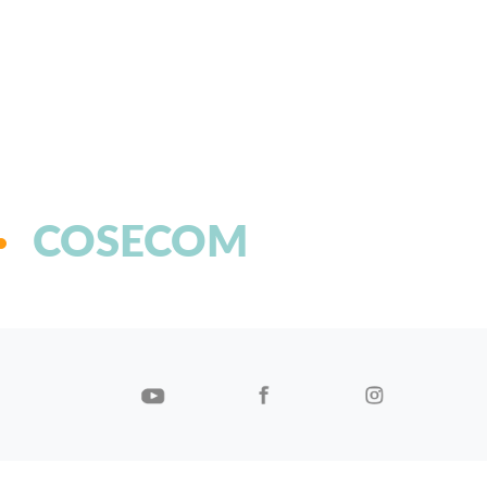
COSECOM