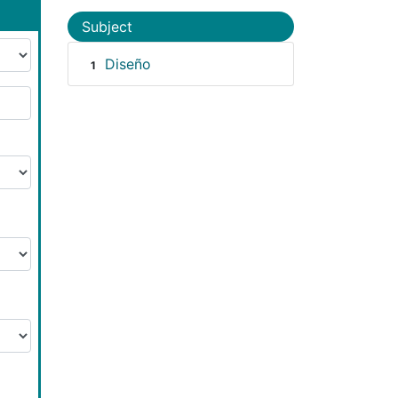
Subject
Diseño
1