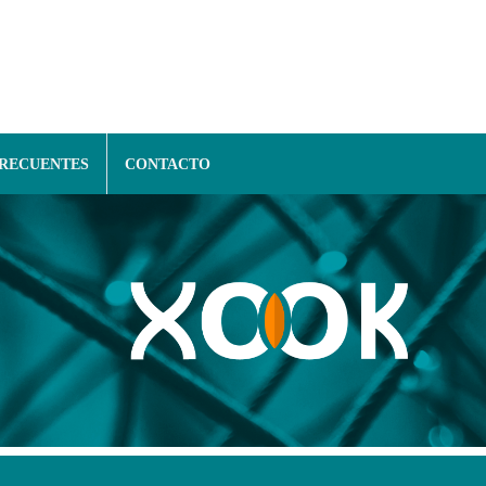
FRECUENTES
CONTACTO