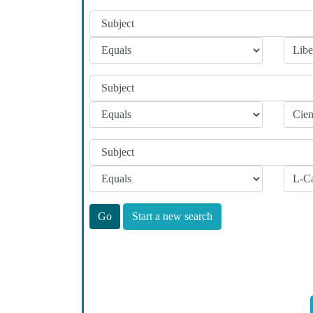
Start a new search