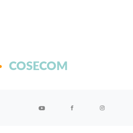
COSECOM