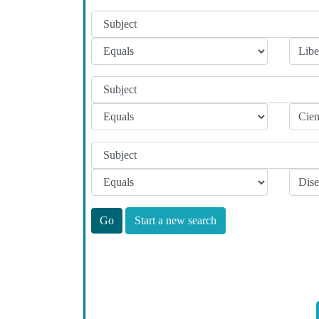
Start a new search