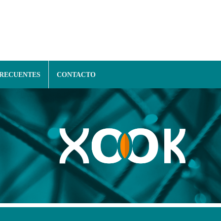
FRECUENTES
CONTACTO