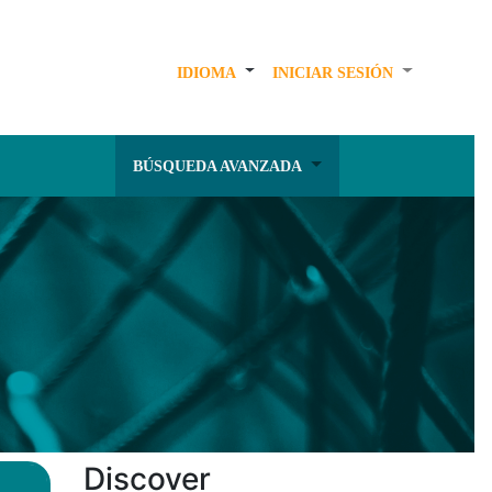
IDIOMA
INICIAR SESIÓN
BÚSQUEDA AVANZADA
Discover