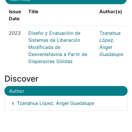
Issue
Title
Author(s)
Date
2023
Diseño y Evaluación de
Tzanahua
Sistemas de Liberación
López,
Modificada de
Ángel
Desvenlafaxina a Partir de
Guadalupe
Dispersores Sólidas
Discover
Author
Tzanahua López, Ángel Guadalupe
1