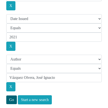
Start a new search