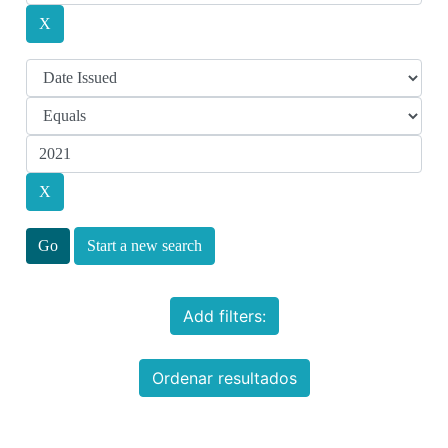
Start a new search
Add filters:
Ordenar resultados