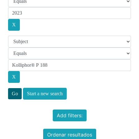
Start a new search
Add filters:
Ordenar resultados