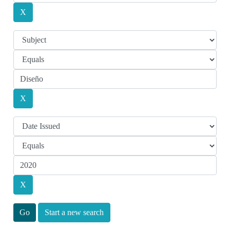
Start a new search